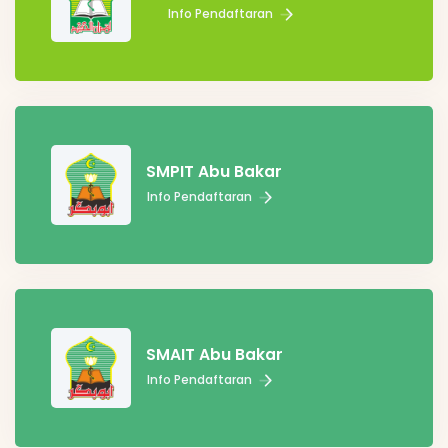
Info Pendaftaran
SMPIT Abu Bakar
Info Pendaftaran
SMAIT Abu Bakar
Info Pendaftaran